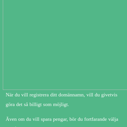
När du vill registrera ditt domännamn, vill du givetvis
göra det så billigt som möjligt.
Även om du vill spara pengar, bör du fortfarande välja