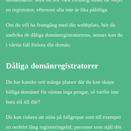
en registrator, eftersom alla inte är lika pålitliga.
Om du vill ha framgång med din webbplats, bör du
undvika de dåliga domänregistratorerna, annars kan du
i värsta fall förlora din domän.
Dåliga domänregistratorer
Du har kanske sett många platser där du kan skapa
billiga domäner för nästan inga pengar, så varför inte
bara slå till där?
Du kan riskera att stöta på fallgropar som till exempel
en oerhört lång registreringstid, personer som stjäl ditt