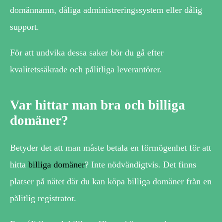
domännamn, dåliga administreringssystem eller dålig
support.
För att undvika dessa saker bör du gå efter
kvalitetssäkrade och pålitliga leverantörer.
Var hittar man bra och billiga
domäner?
Betyder det att man måste betala en förmögenhet för att
hitta
billiga domäner
? Inte nödvändigtvis. Det finns
platser på nätet där du kan köpa billiga domäner från en
pålitlig registrator.