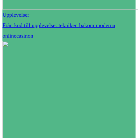
Upplevelser
Från kod till upplevelse: tekniken bakom moderna
onlinecasinon