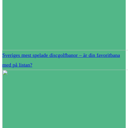
Sveriges mest spelade discgolfbanor – är din favoritbana
med på listan?