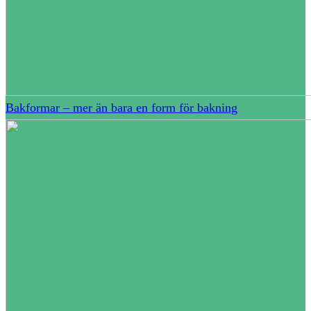
Bakformar – mer än bara en form för bakning