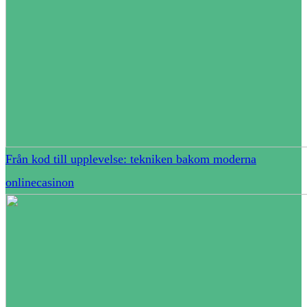
Från kod till upplevelse: tekniken bakom moderna
onlinecasinon