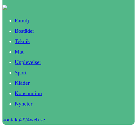
Familj
Bostäder
Teknik
Mat
Upplevelser
Sport
Kläder
Konsumtion
Nyheter
kontakt@24web.se