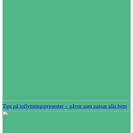
Tips på inflyttningspresenter – gåvor som passar alla hem