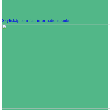
Skyltskåp som fast informationspunkt