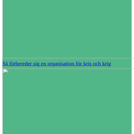
Så förbereder sig en organisation för kris och krig