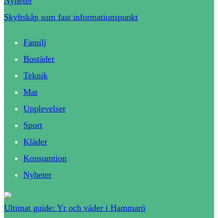
Nyheter
Skyltskåp som fast informationspunkt
Familj
Bostäder
Teknik
Mat
Upplevelser
Sport
Kläder
Konsumtion
Nyheter
Ultimat guide: Yr och väder i Hammarö