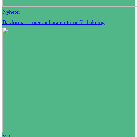
Nyheter
Bakformar – mer än bara en form för bakning