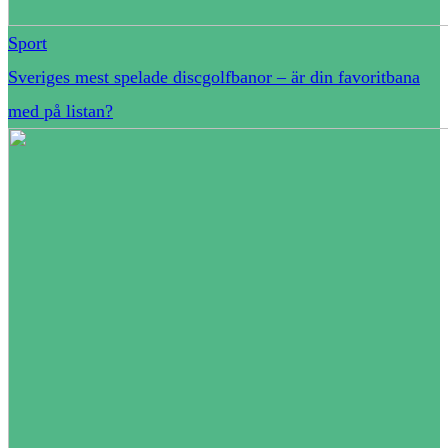
Sport
Sveriges mest spelade discgolfbanor – är din favoritbana
med på listan?