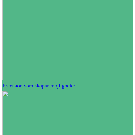
Precision som skapar möjligheter