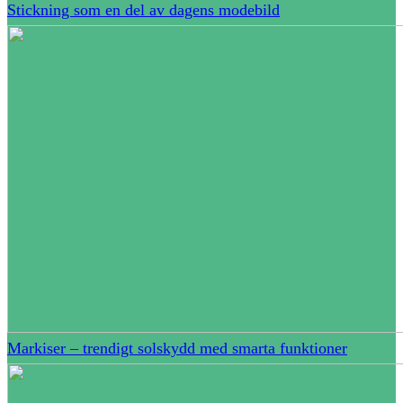
Stickning som en del av dagens modebild
Markiser – trendigt solskydd med smarta funktioner