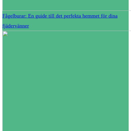
Fågelburar: En guide till det perfekta hemmet för dina
fjädervänner