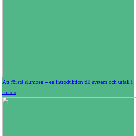
Att förstå slumpen – en introduktion till system och utfall i
casino