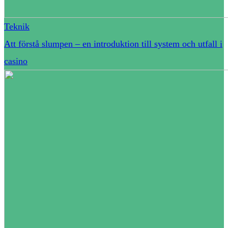
Teknik
Att förstå slumpen – en introduktion till system och utfall i
casino