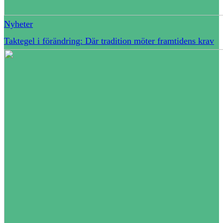
Nyheter
Taktegel i förändring: Där tradition möter framtidens krav