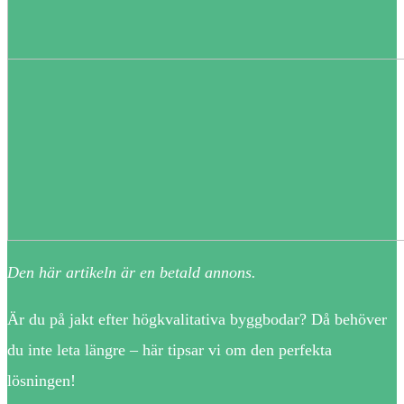
Den här artikeln är en betald annons.
Är du på jakt efter högkvalitativa byggbodar? Då behöver
du inte leta längre ­– här tipsar vi om den perfekta
lösningen!