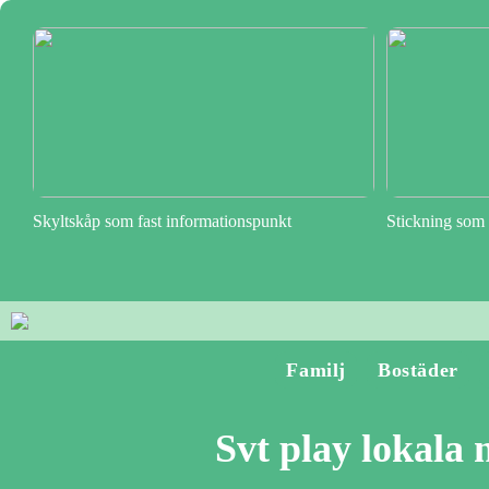
Skyltskåp som fast informationspunkt
Stickning som 
Familj
Bostäder
Svt play lokala