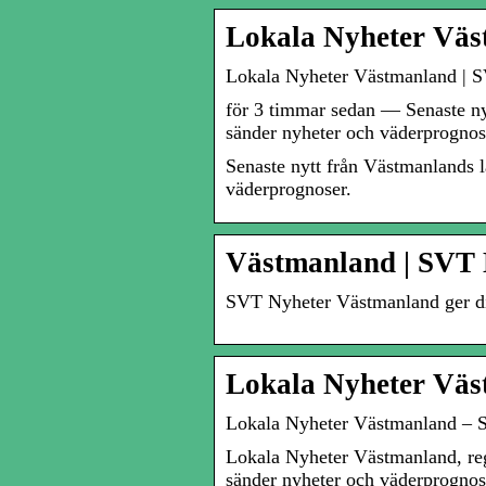
Lokala Nyheter Väs
Lokala Nyheter Västmanland | 
för 3 timmar sedan — Senaste n
sänder nyheter och väderprognos
Senaste nytt från Västmanlands 
väderprognoser.
Västmanland | SVT 
SVT Nyheter Västmanland ger di
Lokala Nyheter Väs
Lokala Nyheter Västmanland – 
Lokala Nyheter Västmanland, re
sänder nyheter och väderprognose