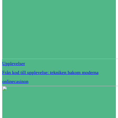
Upplevelser
Från kod till upplevelse: tekniken bakom moderna
onlinecasinon