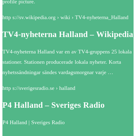
profile picture.
http s://sv.wikipedia.org › wiki › TV4-nyheterna_Halland
TV4-nyheterna Halland – Wikipedia
TV4-nyheterna Halland var en av TV4-gruppens 25 lokala
stationer. Stationen producerade lokala nyheter. Korta
nyhetssändningar sändes vardagsmorgnar varje …
http s://sverigesradio.se › halland
P4 Halland – Sveriges Radio
P4 Halland | Sveriges Radio