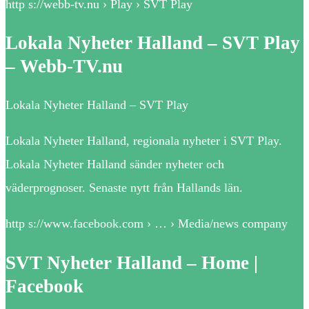
http s://webb-tv.nu › Play › SVT Play
Lokala Nyheter Halland – SVT Play
– Webb-TV.nu
Lokala Nyheter Halland – SVT Play
Lokala Nyheter Halland, regionala nyheter i SVT Play.
Lokala Nyheter Halland sänder nyheter och
väderprognoser. Senaste nytt från Hallands län.
http s://www.facebook.com › … › Media/news company
SVT Nyheter Halland – Home |
Facebook