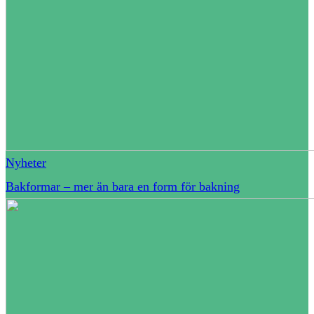
Nyheter
Bakformar – mer än bara en form för bakning