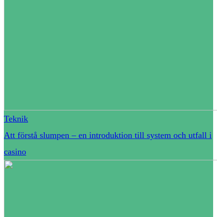
Teknik
Att förstå slumpen – en introduktion till system och utfall i
casino