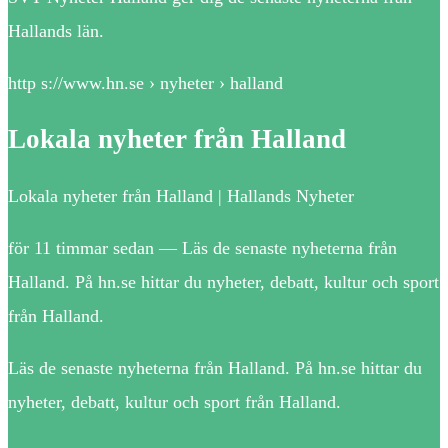
Hallands län.
http s://www.hn.se › nyheter › halland
Lokala nyheter från Halland
Lokala nyheter från Halland | Hallands Nyheter
för 11 timmar sedan — Läs de senaste nyheterna från
Halland. På hn.se hittar du nyheter, debatt, kultur och sport
från Halland.
Läs de senaste nyheterna från Halland. På hn.se hittar du
nyheter, debatt, kultur och sport från Halland.