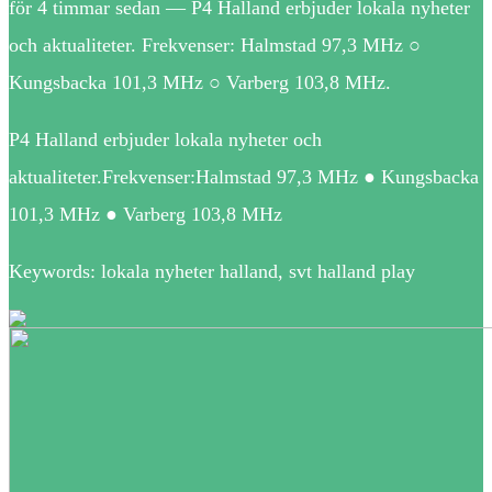
för 4 timmar sedan — P4 Halland erbjuder lokala nyheter
och aktualiteter. Frekvenser: Halmstad 97,3 MHz ○
Kungsbacka 101,3 MHz ○ Varberg 103,8 MHz.
P4 Halland erbjuder lokala nyheter och
aktualiteter.Frekvenser:Halmstad 97,3 MHz ● Kungsbacka
101,3 MHz ● Varberg 103,8 MHz
Keywords: lokala nyheter halland, svt halland play