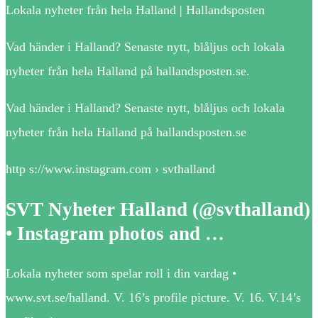
Lokala nyheter från hela Halland | Hallandsposten
Vad händer i Halland? Senaste nytt, blåljus och lokala
nyheter från hela Halland på hallandsposten.se.
Vad händer i Halland? Senaste nytt, blåljus och lokala
nyheter från hela Halland på hallandsposten.se
http s://www.instagram.com › svthalland
SVT Nyheter Halland (@svthalland)
• Instagram photos and …
Lokala nyheter som spelar roll i din vardag •
www.svt.se/halland. V. 16’s profile picture. V. 16. V.14’s