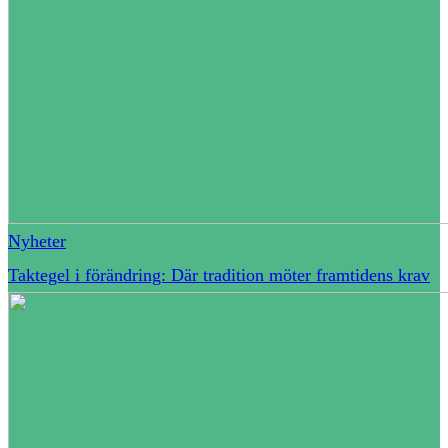
Nyheter
Taktegel i förändring: Där tradition möter framtidens krav