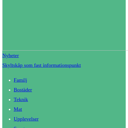
Nyheter
Skyltskåp som fast informationspunkt
Familj
Bostäder
Teknik
Mat
Upplevelser