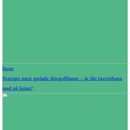
Sport
Sveriges mest spelade discgolfbanor – är din favoritbana
med på listan?