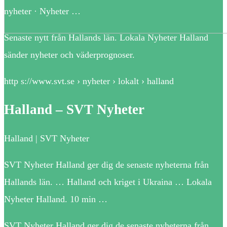
nyheter · Nyheter …
Senaste nytt från Hallands län. Lokala Nyheter Halland
sänder nyheter och väderprognoser.
http s://www.svt.se › nyheter › lokalt › halland
Halland – SVT Nyheter
Halland | SVT Nyheter
SVT Nyheter Halland ger dig de senaste nyheterna från
Hallands län. … Halland och kriget i Ukraina … Lokala
Nyheter Halland. 10 min …
SVT Nyheter Halland ger dig de senaste nyheterna från