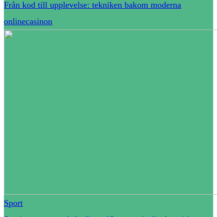
Från kod till upplevelse: tekniken bakom moderna
onlinecasinon
Sport