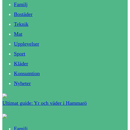
Familj
Bostäder
Teknik
Mat
Upplevelser
Sport
Kläder
Konsumtion
Nyheter
Ultimat guide: Yr och väder i Hammarö
Familj