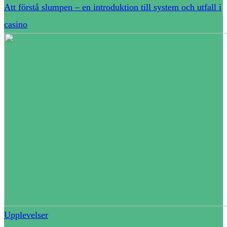
Att förstå slumpen – en introduktion till system och utfall i
casino
Upplevelser