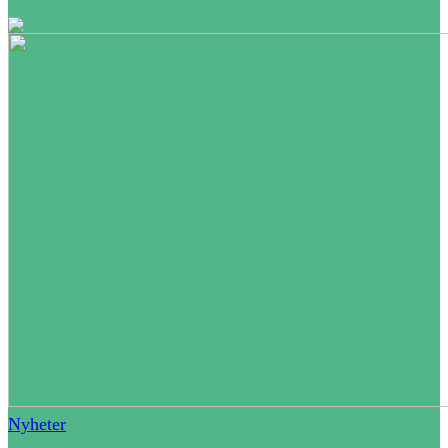
Nyheter