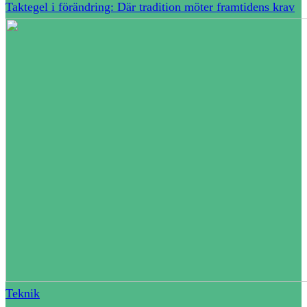
Taktegel i förändring: Där tradition möter framtidens krav
Teknik