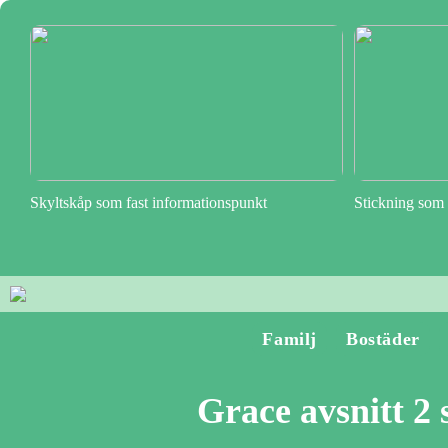
Skyltskåp som fast informationspunkt
Stickning som 
Familj
Bostäder
Grace avsnitt 2 