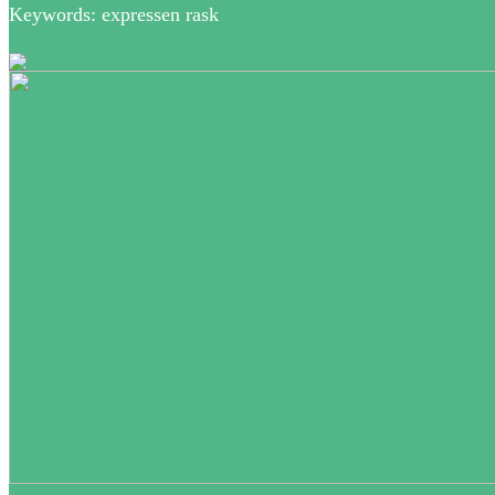
Keywords: expressen rask